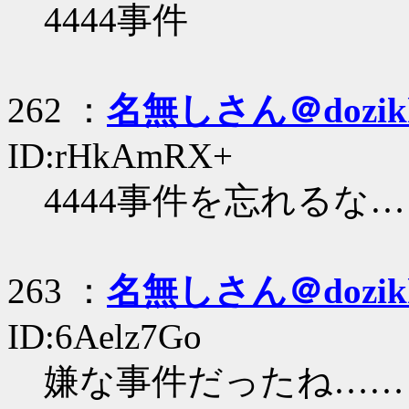
4444事件
262 ：
名無しさん＠dozik
ID:rHkAmRX+
4444事件を忘れるな…
263 ：
名無しさん＠dozik
ID:6Aelz7Go
嫌な事件だったね……