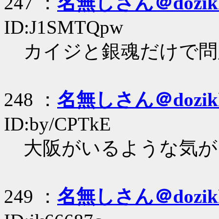
247 ：
名無しさん＠dozik
ID:J1SMTQpw
カイジと銀魂だけで問題ﾅ
248 ：
名無しさん＠dozik
ID:by/CPTkE
大阪がいるような気が
249 ：
名無しさん＠dozik