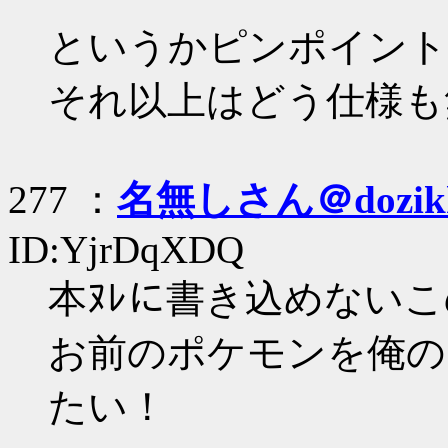
というかピンポイント
それ以上はどう仕様も
277 ：
名無しさん＠dozik
ID:YjrDqXDQ
本ﾇﾚに書き込めない
お前のポケモンを俺の
たい！