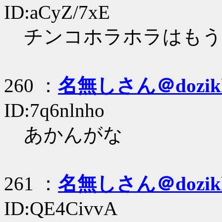
ID:aCyZ/7xE
チンコホラホラはもう
260 ：
名無しさん＠dozik
ID:7q6nlnho
あかんがな
261 ：
名無しさん＠dozik
ID:QE4CivvA