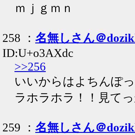
ｍｊｇｍｎ
258 ：
名無しさん＠dozik
ID:U+o3AXdc
>>256
いいからはよちんぽっ
ラホラホラ！！見てっ
259 ：
名無しさん＠dozik