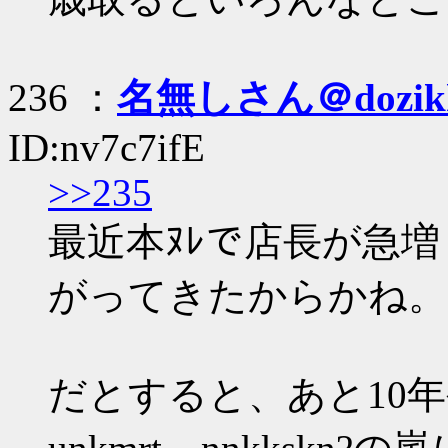
236 ：
名無しさん＠dozik
ID:nv7c7ifE
>>235
最近本ﾇﾚで店長が急増
がってきたからかね。
だとすると、あと10年