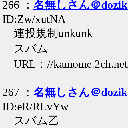
266 ：
名無しさん＠dozik
ID:Zw/xutNA
連投規制unkunk
スパム
URL：//kamome.2ch.net/t
267 ：
名無しさん＠dozik
ID:eR/RLvYw
スパム乙