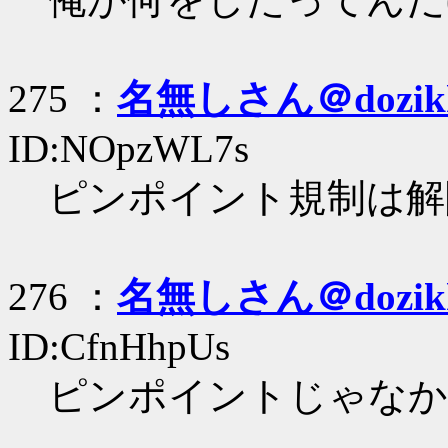
275 ：
名無しさん＠dozik
ID:NOpzWL7s
ピンポイント規制は解除
276 ：
名無しさん＠dozik
ID:CfnHhpUs
ピンポイントじゃなか