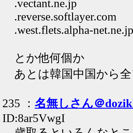
.vectant.ne.jp
.reverse.softlayer.com
.west.flets.alpha-net.ne.j
とか他何個か
あとは韓国中国から全
235 ：
名無しさん＠dozik
ID:8ar5VwgI
歳取るといろんなとこ