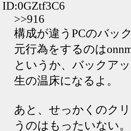
ID:0GZtf3C6
>>916
構成が違うPCのバッ
元行為をするのはonn
というか、バックアッ
生の温床になるよ。
あと、せっかくのクリ
うのはもったいない。